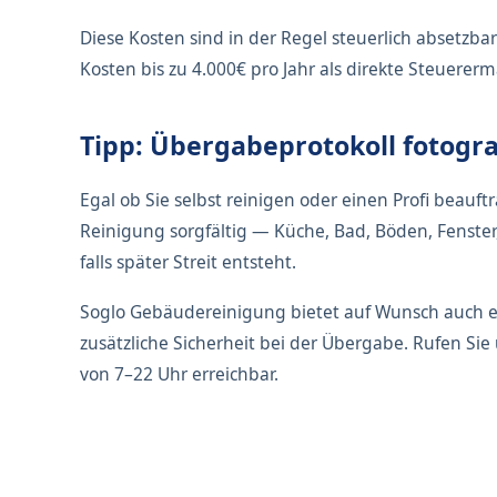
Diese Kosten sind in der Regel steuerlich absetzb
Kosten bis zu 4.000€ pro Jahr als direkte Steuerer
Tipp: Übergabeprotokoll fotogra
Egal ob Sie selbst reinigen oder einen Profi beau
Reinigung sorgfältig — Küche, Bad, Böden, Fenster,
falls später Streit entsteht.
Soglo Gebäudereinigung bietet auf Wunsch auch ein
zusätzliche Sicherheit bei der Übergabe. Rufen Si
von 7–22 Uhr erreichbar.