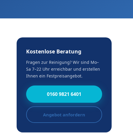
Kostenlose Beratung
Fragen zur Reinigung? Wir sind Mo–
Sa 7–22 Uhr erreichbar und erstellen
Ihnen ein Festpreisangebot.
0160 9821 6401
Angebot anfordern