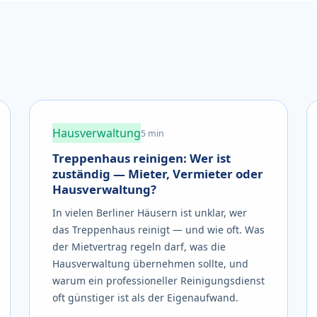
Hausverwaltung
5 min
Treppenhaus reinigen: Wer ist
zuständig — Mieter, Vermieter oder
Hausverwaltung?
In vielen Berliner Häusern ist unklar, wer
das Treppenhaus reinigt — und wie oft. Was
der Mietvertrag regeln darf, was die
Hausverwaltung übernehmen sollte, und
warum ein professioneller Reinigungsdienst
oft günstiger ist als der Eigenaufwand.