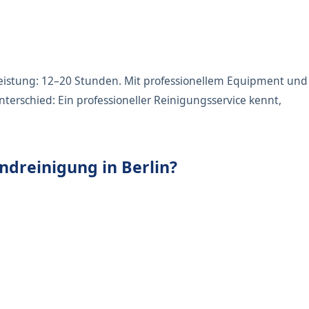
eistung: 12–20 Stunden. Mit professionellem Equipment und
erschied: Ein professioneller Reinigungsservice kennt,
ndreinigung in Berlin?